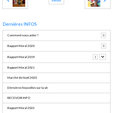
Retour
Dernières INFOS
Comment nous aider ?
0
Rapport Moral 2020
0
Rapport Moral 2019
1
Rapport Moral 2021
Marché de Noël 2020
Dérniéres Nouvelles sur la sit
RECEVOIR INFO
Rapport Moral 2022