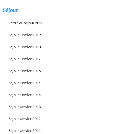
Séjour
Lettre du Séjour 2020
Séjour Février 2019
Séjour Février 2018
Séjour Février 2017
Séjour Février 2016
Séjour Février 2015
Séjour Février 2014
Séjour Janvier 2013
Séjour Janvier 2012
Séjour Janvier 2011