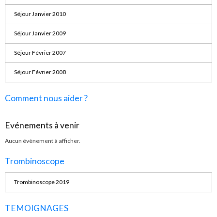
Séjour Janvier 2010
Séjour Janvier 2009
Séjour Février 2007
Séjour Février 2008
Comment nous aider ?
Evénements à venir
Aucun évènement à afficher.
Trombinoscope
Trombinoscope 2019
TEMOIGNAGES