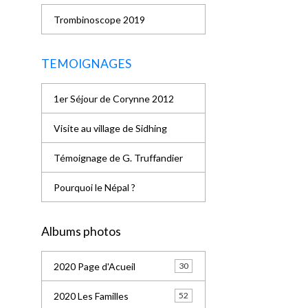
Trombinoscope 2019
TEMOIGNAGES
1er Séjour de Corynne 2012
Visite au village de Sidhing
Témoignage de G. Truffandier
Pourquoi le Népal ?
Albums photos
2020 Page d'Acueil
30
2020 Les Familles
52