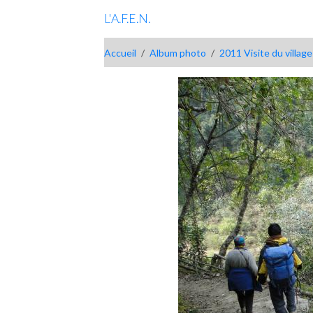
L'A.F.E.N.
Accueil
Album photo
2011 Visite du village