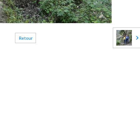
Retour