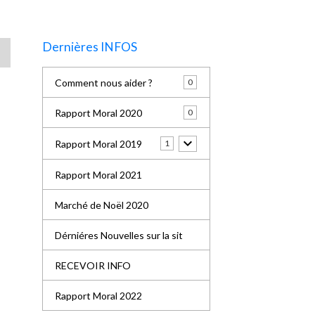
Dernières INFOS
Comment nous aider ?
0
Rapport Moral 2020
0
Rapport Moral 2019
1
Rapport Moral 2021
Marché de Noël 2020
Dérniéres Nouvelles sur la sit
RECEVOIR INFO
Rapport Moral 2022