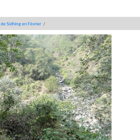
 de Sidhing en Février