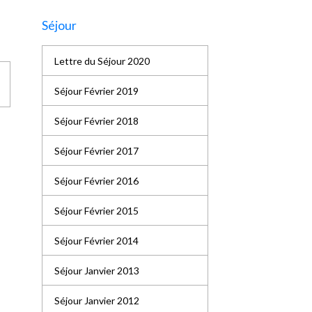
Séjour
Lettre du Séjour 2020
Séjour Février 2019
Séjour Février 2018
Séjour Février 2017
Séjour Février 2016
Séjour Février 2015
Séjour Février 2014
Séjour Janvier 2013
Séjour Janvier 2012