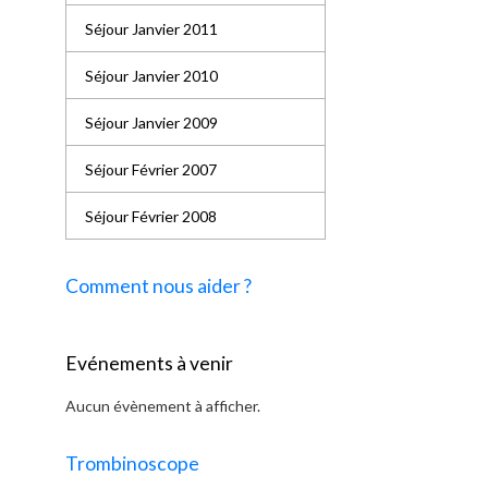
Séjour Janvier 2011
Séjour Janvier 2010
Séjour Janvier 2009
Séjour Février 2007
Séjour Février 2008
Comment nous aider ?
Evénements à venir
Aucun évènement à afficher.
Trombinoscope