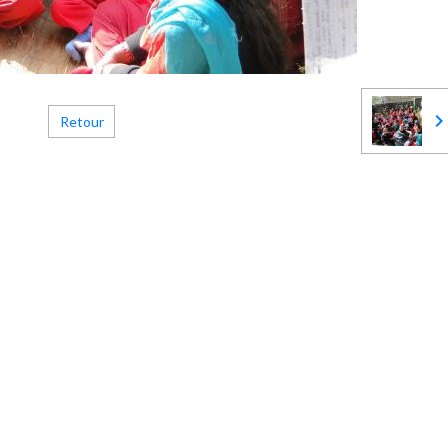
Retour