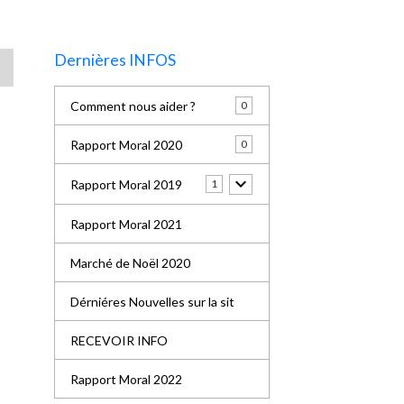
Dernières INFOS
Comment nous aider ?
0
Rapport Moral 2020
0
Rapport Moral 2019
1
Rapport Moral 2021
Marché de Noël 2020
Dérniéres Nouvelles sur la sit
RECEVOIR INFO
Rapport Moral 2022