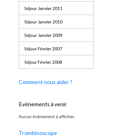
Séjour Janvier 2011
Séjour Janvier 2010
Séjour Janvier 2009
Séjour Février 2007
Séjour Février 2008
Comment nous aider ?
Evénements à venir
Aucun évènement à afficher.
Trombinoscope