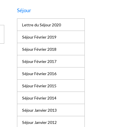
Séjour
Lettre du Séjour 2020
Séjour Février 2019
Séjour Février 2018
Séjour Février 2017
Séjour Février 2016
Séjour Février 2015
Séjour Février 2014
Séjour Janvier 2013
Séjour Janvier 2012