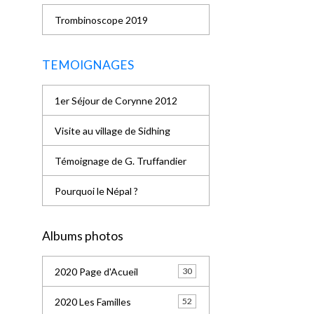
Trombinoscope 2019
TEMOIGNAGES
1er Séjour de Corynne 2012
Visite au village de Sidhing
Témoignage de G. Truffandier
Pourquoi le Népal ?
Albums photos
2020 Page d'Acueil
30
2020 Les Familles
52