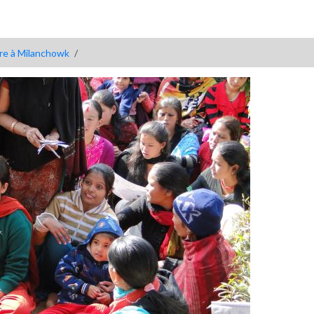
ure à Milanchowk