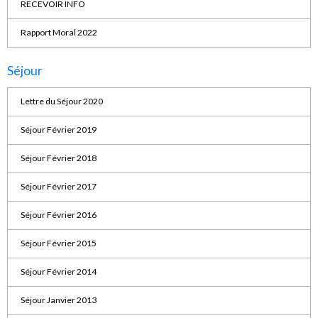
RECEVOIR INFO
Rapport Moral 2022
Séjour
Lettre du Séjour 2020
Séjour Février 2019
Séjour Février 2018
Séjour Février 2017
Séjour Février 2016
Séjour Février 2015
Séjour Février 2014
Séjour Janvier 2013