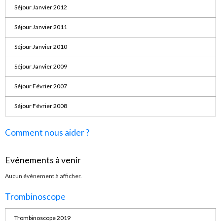
Séjour Janvier 2012
Séjour Janvier 2011
Séjour Janvier 2010
Séjour Janvier 2009
Séjour Février 2007
Séjour Février 2008
Comment nous aider ?
Evénements à venir
Aucun évènement à afficher.
Trombinoscope
Trombinoscope 2019