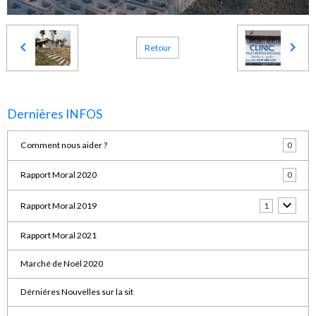
Retour
Dernières INFOS
Comment nous aider ?
0
Rapport Moral 2020
0
Rapport Moral 2019
1
Rapport Moral 2021
Marché de Noël 2020
Dérniéres Nouvelles sur la sit