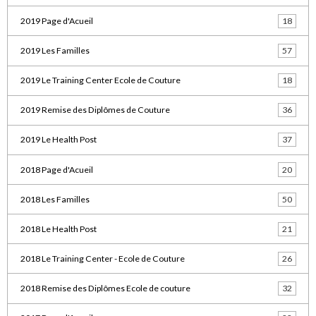
2019 Page d'Acueil
18
2019 Les Familles
57
2019 Le Training Center Ecole de Couture
18
2019 Remise des Diplômes de Couture
36
2019 Le Health Post
37
2018 Page d'Acueil
20
2018 Les Familles
50
2018 Le Health Post
21
2018 Le Training Center - Ecole de Couture
26
2018 Remise des Diplômes Ecole de couture
32