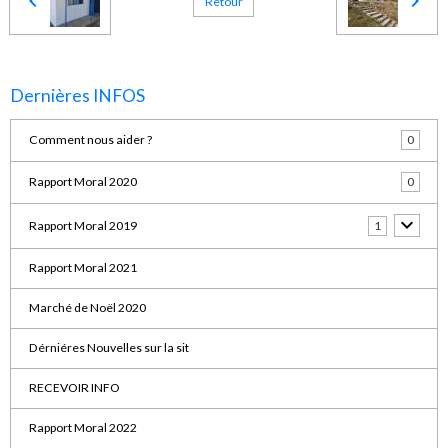
Retour
Dernières INFOS
Comment nous aider ?
0
Rapport Moral 2020
0
Rapport Moral 2019
1
Rapport Moral 2021
Marché de Noël 2020
Dérniéres Nouvelles sur la sit
RECEVOIR INFO
Rapport Moral 2022