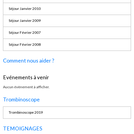
Séjour Janvier 2010
Séjour Janvier 2009
Séjour Février 2007
Séjour Février 2008
Comment nous aider ?
Evénements à venir
Aucun évènement à afficher.
Trombinoscope
Trombinoscope 2019
TEMOIGNAGES