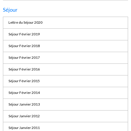
Séjour
Lettre du Séjour 2020
Séjour Février 2019
Séjour Février 2018
Séjour Février 2017
Séjour Février 2016
Séjour Février 2015
Séjour Février 2014
Séjour Janvier 2013
Séjour Janvier 2012
Séjour Janvier 2011