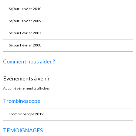
Séjour Janvier 2010
Séjour Janvier 2009
Séjour Février 2007
Séjour Février 2008
Comment nous aider ?
Evénements à venir
Aucun évènement à afficher.
Trombinoscope
Trombinoscope 2019
TEMOIGNAGES