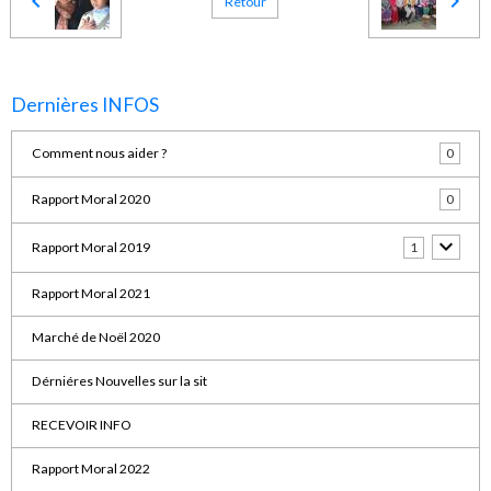
Retour
Dernières INFOS
Comment nous aider ?
0
Rapport Moral 2020
0
Rapport Moral 2019
1
Rapport Moral 2021
Marché de Noël 2020
Dérniéres Nouvelles sur la sit
RECEVOIR INFO
Rapport Moral 2022