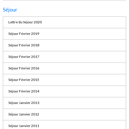
Séjour
Lettre du Séjour 2020
Séjour Février 2019
Séjour Février 2018
Séjour Février 2017
Séjour Février 2016
Séjour Février 2015
Séjour Février 2014
Séjour Janvier 2013
Séjour Janvier 2012
Séjour Janvier 2011