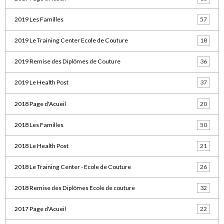
2019 Les Familles
57
2019 Le Training Center Ecole de Couture
18
2019 Remise des Diplômes de Couture
36
2019 Le Health Post
37
2018 Page d'Acueil
20
2018 Les Familles
50
2018 Le Health Post
21
2018 Le Training Center - Ecole de Couture
26
2018 Remise des Diplômes Ecole de couture
32
2017 Page d'Acueil
22