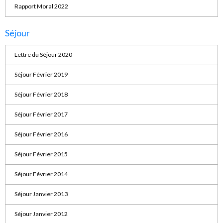
Rapport Moral 2022
Séjour
Lettre du Séjour 2020
Séjour Février 2019
Séjour Février 2018
Séjour Février 2017
Séjour Février 2016
Séjour Février 2015
Séjour Février 2014
Séjour Janvier 2013
Séjour Janvier 2012