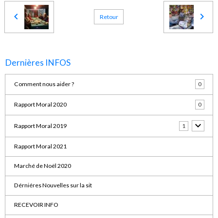
Retour
Dernières INFOS
Comment nous aider ?
0
Rapport Moral 2020
0
Rapport Moral 2019
1
Rapport Moral 2021
Marché de Noël 2020
Dérniéres Nouvelles sur la sit
RECEVOIR INFO