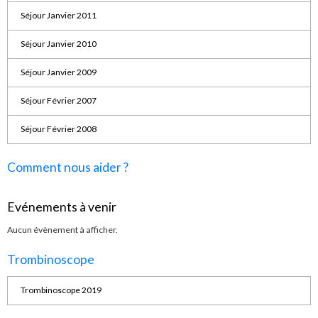
Séjour Janvier 2011
Séjour Janvier 2010
Séjour Janvier 2009
Séjour Février 2007
Séjour Février 2008
Comment nous aider ?
Evénements à venir
Aucun évènement à afficher.
Trombinoscope
Trombinoscope 2019