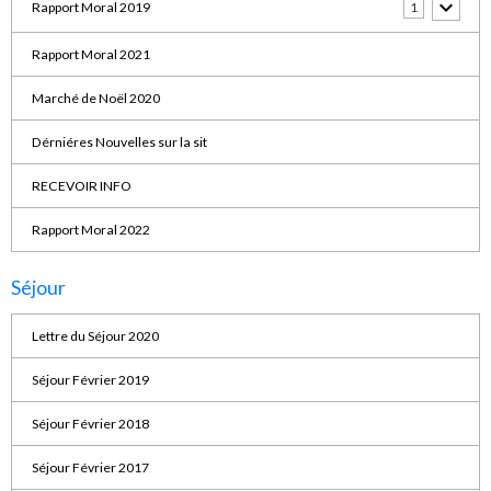
Rapport Moral 2019
1
Rapport Moral 2021
Marché de Noël 2020
Dérniéres Nouvelles sur la sit
RECEVOIR INFO
Rapport Moral 2022
Séjour
Lettre du Séjour 2020
Séjour Février 2019
Séjour Février 2018
Séjour Février 2017