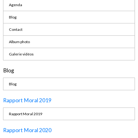
Agenda
Blog
Contact
Album photo
Galerie vidéos
Blog
Blog
Rapport Moral 2019
Rapport Moral 2019
Rapport Moral 2020