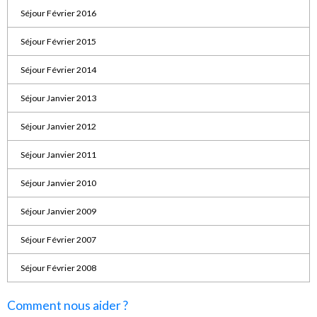
Séjour Février 2016
Séjour Février 2015
Séjour Février 2014
Séjour Janvier 2013
Séjour Janvier 2012
Séjour Janvier 2011
Séjour Janvier 2010
Séjour Janvier 2009
Séjour Février 2007
Séjour Février 2008
Comment nous aider ?