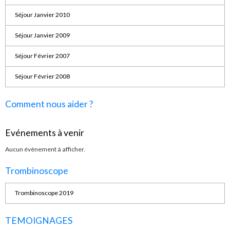
Séjour Janvier 2010
Séjour Janvier 2009
Séjour Février 2007
Séjour Février 2008
Comment nous aider ?
Evénements à venir
Aucun évènement à afficher.
Trombinoscope
Trombinoscope 2019
TEMOIGNAGES