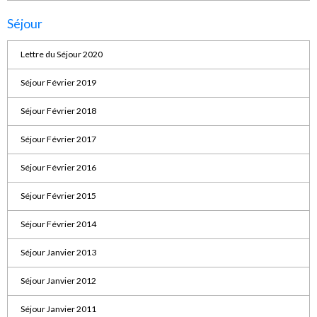
Séjour
Lettre du Séjour 2020
Séjour Février 2019
Séjour Février 2018
Séjour Février 2017
Séjour Février 2016
Séjour Février 2015
Séjour Février 2014
Séjour Janvier 2013
Séjour Janvier 2012
Séjour Janvier 2011