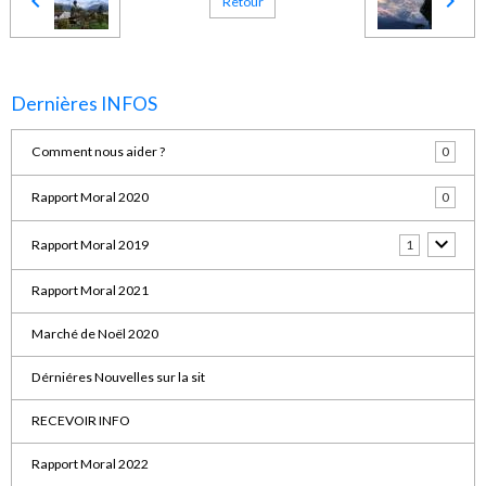
Retour
Dernières INFOS
Comment nous aider ?
0
Rapport Moral 2020
0
Rapport Moral 2019
1
Rapport Moral 2021
Marché de Noël 2020
Dérniéres Nouvelles sur la sit
RECEVOIR INFO
Rapport Moral 2022