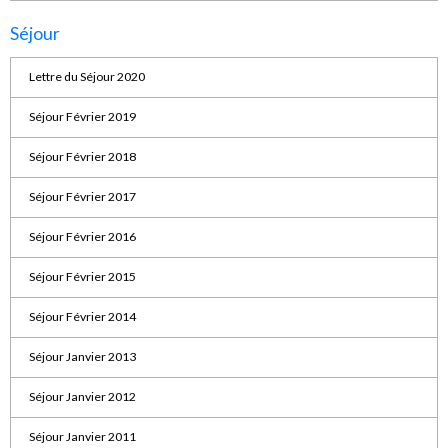
Séjour
Lettre du Séjour 2020
Séjour Février 2019
Séjour Février 2018
Séjour Février 2017
Séjour Février 2016
Séjour Février 2015
Séjour Février 2014
Séjour Janvier 2013
Séjour Janvier 2012
Séjour Janvier 2011