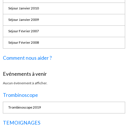
Séjour Janvier 2010
Séjour Janvier 2009
Séjour Février 2007
Séjour Février 2008
Comment nous aider ?
Evénements à venir
Aucun évènement à afficher.
Trombinoscope
Trombinoscope 2019
TEMOIGNAGES