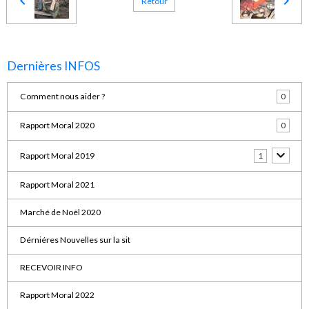
Retour
Dernières INFOS
Comment nous aider ?
0
Rapport Moral 2020
0
Rapport Moral 2019
1
Rapport Moral 2021
Marché de Noël 2020
Dérniéres Nouvelles sur la sit
RECEVOIR INFO
Rapport Moral 2022