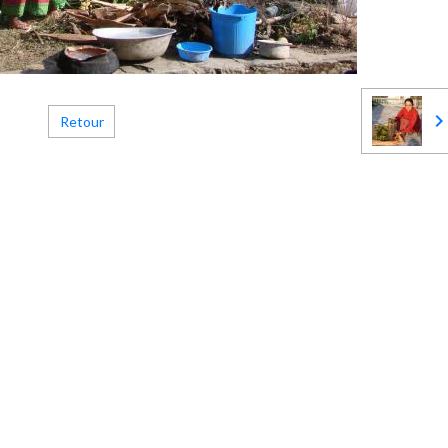
Retour