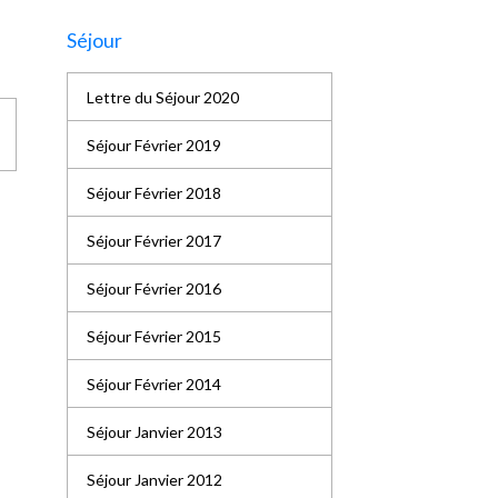
Séjour
Lettre du Séjour 2020
Séjour Février 2019
Séjour Février 2018
Séjour Février 2017
Séjour Février 2016
Séjour Février 2015
Séjour Février 2014
Séjour Janvier 2013
Séjour Janvier 2012