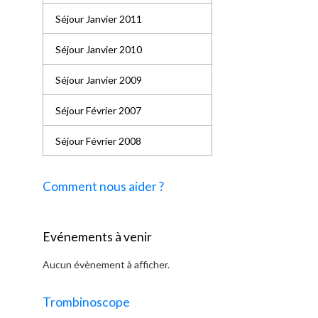
Séjour Janvier 2011
Séjour Janvier 2010
Séjour Janvier 2009
Séjour Février 2007
Séjour Février 2008
Comment nous aider ?
Evénements à venir
Aucun évènement à afficher.
Trombinoscope