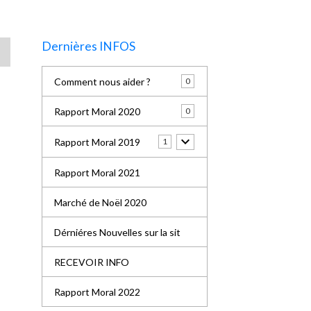
Dernières INFOS
Comment nous aider ?
0
Rapport Moral 2020
0
Rapport Moral 2019
1
Rapport Moral 2021
Marché de Noël 2020
Dérniéres Nouvelles sur la sit
RECEVOIR INFO
Rapport Moral 2022