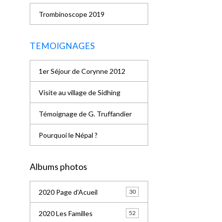
Trombinoscope 2019
TEMOIGNAGES
1er Séjour de Corynne 2012
Visite au village de Sidhing
Témoignage de G. Truffandier
Pourquoi le Népal ?
Albums photos
2020 Page d'Acueil
30
2020 Les Familles
52