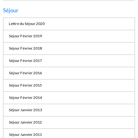
Séjour
Lettre du Séjour 2020
Séjour Février 2019
Séjour Février 2018
Séjour Février 2017
Séjour Février 2016
Séjour Février 2015
Séjour Février 2014
Séjour Janvier 2013
Séjour Janvier 2012
Séjour Janvier 2011