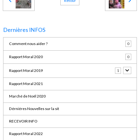
Retour
Dernières INFOS
Comment nous aider ?
0
Rapport Moral 2020
0
Rapport Moral 2019
1
Rapport Moral 2021
Marché de Noël 2020
Dérniéres Nouvelles sur la sit
RECEVOIR INFO
Rapport Moral 2022