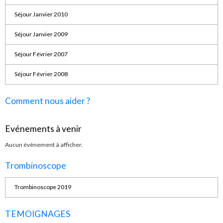
Séjour Janvier 2010
Séjour Janvier 2009
Séjour Février 2007
Séjour Février 2008
Comment nous aider ?
Evénements à venir
Aucun évènement à afficher.
Trombinoscope
Trombinoscope 2019
TEMOIGNAGES