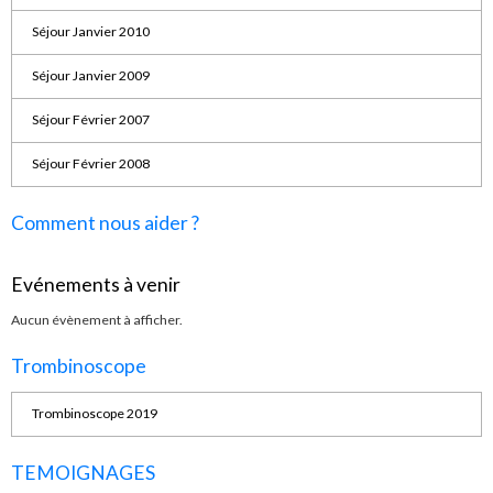
Séjour Janvier 2010
Séjour Janvier 2009
Séjour Février 2007
Séjour Février 2008
Comment nous aider ?
Evénements à venir
Aucun évènement à afficher.
Trombinoscope
Trombinoscope 2019
TEMOIGNAGES