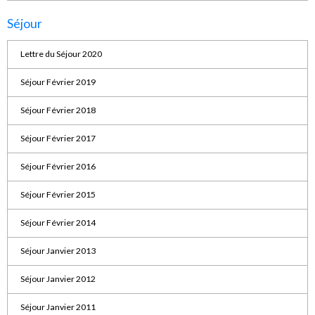
Séjour
Lettre du Séjour 2020
Séjour Février 2019
Séjour Février 2018
Séjour Février 2017
Séjour Février 2016
Séjour Février 2015
Séjour Février 2014
Séjour Janvier 2013
Séjour Janvier 2012
Séjour Janvier 2011