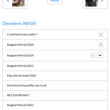
Retour
Dernières INFOS
Comment nous aider ?
0
Rapport Moral 2020
0
Rapport Moral 2019
1
Rapport Moral 2021
Marché de Noël 2020
Dérniéres Nouvelles sur la sit
RECEVOIR INFO
Rapport Moral 2022