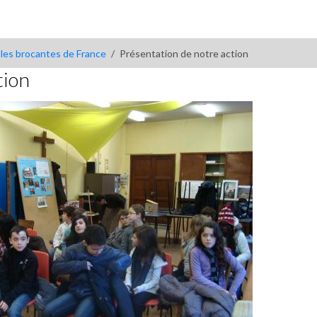
 les brocantes de France
Présentation de notre action
tion