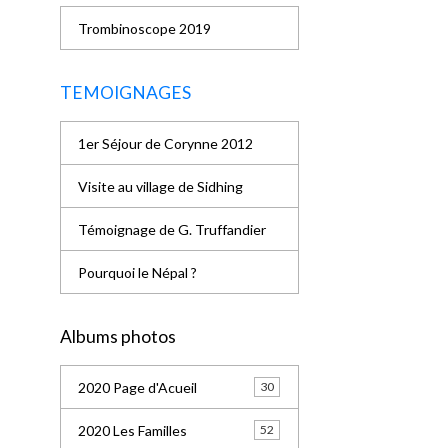
Trombinoscope 2019
TEMOIGNAGES
1er Séjour de Corynne 2012
Visite au village de Sidhing
Témoignage de G. Truffandier
Pourquoi le Népal ?
Albums photos
2020 Page d'Acueil
30
2020 Les Familles
52